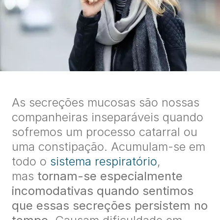
As secreções mucosas são nossas
companheiras inseparáveis quando
sofremos um processo catarral ou
uma constipação. Acumulam-se em
todo o
sistema respiratório
,
mas
tornam-se especialmente
incomodativas quando sentimos
que essas secreções persistem no