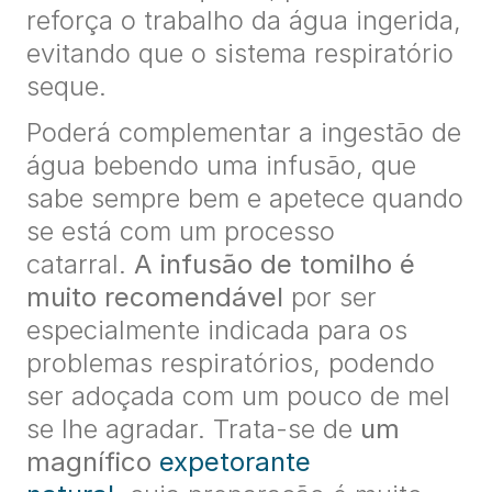
reforça o trabalho da água ingerida,
evitando que o sistema respiratório
seque.
Poderá complementar a ingestão de
água bebendo uma infusão, que
sabe sempre bem e apetece quando
se está com um processo
catarral.
A infusão de tomilho é
muito recomendável
por ser
especialmente indicada para os
problemas respiratórios, podendo
ser adoçada com um pouco de mel
se lhe agradar. Trata-se de
um
magnífico
expetorante