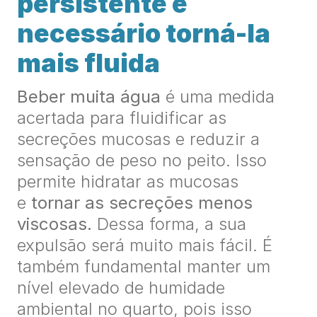
persistente é
necessário torná-la
mais fluida
Beber muita água
é uma medida
acertada para fluidificar as
secreções mucosas e reduzir a
sensação de peso no peito. Isso
permite hidratar as mucosas
e
tornar as secreções menos
viscosas.
Dessa forma, a sua
expulsão será muito mais fácil. É
também fundamental manter um
nível elevado de humidade
ambiental no quarto, pois isso