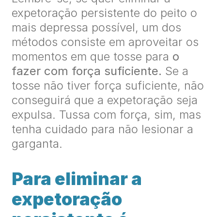
expetoração persistente do peito o
mais depressa possível, um dos
métodos consiste em aproveitar os
momentos em que tosse para
o
fazer com força suficiente.
Se a
tosse não tiver força suficiente, não
conseguirá que a expetoração seja
expulsa. Tussa com força, sim, mas
tenha cuidado para não lesionar a
garganta.
Para eliminar a
expetoração