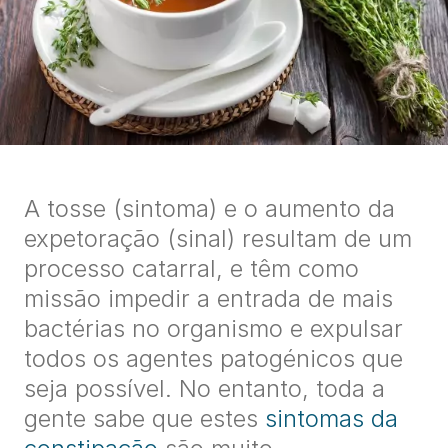
A tosse (sintoma) e o aumento da
expetoração (sinal) resultam de um
processo catarral, e têm como
missão impedir a entrada de mais
bactérias no organismo e expulsar
todos os agentes patogénicos que
seja possível. No entanto, toda a
gente sabe que estes
sintomas da