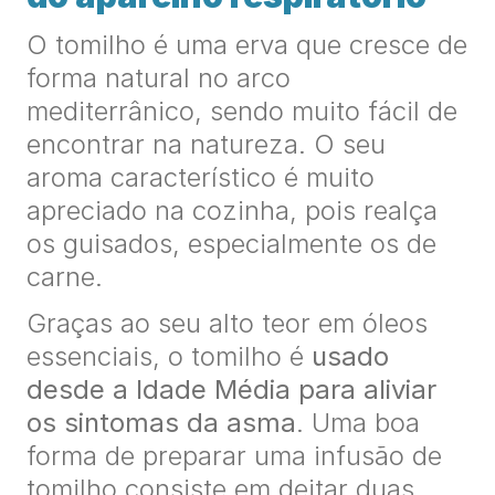
O tomilho é uma erva que cresce de
forma natural no arco
mediterrânico, sendo muito fácil de
encontrar na natureza. O seu
aroma característico é muito
apreciado na cozinha, pois realça
os guisados, especialmente os de
carne.
Graças ao seu alto teor em óleos
essenciais, o tomilho é
usado
desde a Idade Média para aliviar
os sintomas da asma
. Uma boa
forma de preparar uma infusão de
tomilho consiste em deitar duas