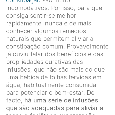
constipação
são muito
incomodativos. Por isso, para que
consiga sentir-se melhor
rapidamente, nunca é de mais
conhecer algumos remédios
naturais que permitem aliviar a
constipação comum. Provavelmente
já ouviu falar dos benefícios e das
propriedades curativas das
infusões, que não são mais do que
uma bebida de folhas fervidas em
água, habitualmente consumida
para potenciar o bem-estar. De
facto,
há uma série de infusões
que são adequadas para aliviar a