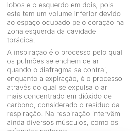
lobos e o esquerdo em dois, pois
este tem um volume inferior devido
ao espaço ocupado pelo coração na
zona esquerda da cavidade
torácica.
A inspiração é o processo pelo qual
os pulmões se enchem de ar
quando o diafragma se contrai,
enquanto a expiração, é o processo
através do qual se expulsa o ar
mais concentrado em dióxido de
carbono, considerado o resíduo da
respiração. Na respiração intervêm
ainda diversos músculos, como os