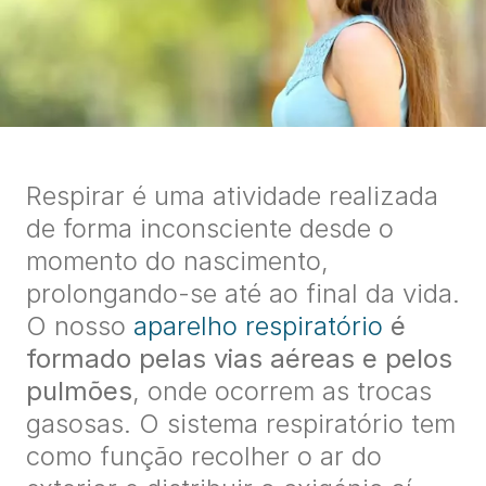
Respirar é uma atividade realizada
de forma inconsciente desde o
momento do nascimento,
prolongando-se até ao final da vida.
O nosso
aparelho respiratório
é
formado pelas
vias aéreas e pelos
pulmões
, onde ocorrem as trocas
gasosas. O sistema respiratório tem
como função recolher o ar do