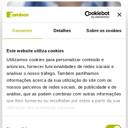
Consentir
Detalhes
Sobre os cookies
Este website utiliza cookies
Utilizamos cookies para personalizar conteúdo e
anúncios, fornecer funcionalidades de redes sociais e
analisar o nosso tráfego. Também partilhamos
informações acerca da sua utilização do site com os
nossos parceiros de redes sociais, de publicidade e de
análise, que as podem combinar com outras informações
que lhes forneceu ou recolhidas por estes a partir da sua
O QUE É A GRIPE?
utilização dos respetivos serviços.
Ler mais
Seleção