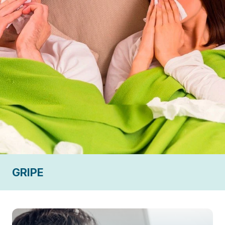
GRIPE
CONSTIPAÇÃO