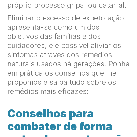
próprio processo gripal ou catarral.
Eliminar o excesso de expetoração
apresenta-se como um dos
objetivos das famílias e dos
cuidadores, e é possível aliviar os
sintomas através dos remédios
naturais usados há gerações. Ponha
em prática os conselhos que lhe
propomos e saiba tudo sobre os
remédios mais eficazes:
Conselhos para
combater de forma