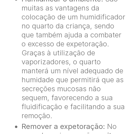
muitas as vantagens da
colocação de um humidificador
no quarto da criança, sendo
que também ajuda a combater
o excesso de expetoração.
Graças à utilização de
vaporizadores, o quarto
manterá um nível adequado de
humidade que permitirá que as
secreções mucosas não
sequem, favorecendo a sua
fluidificação e facilitando a sua
remoção.
Remover a expetoração:
No