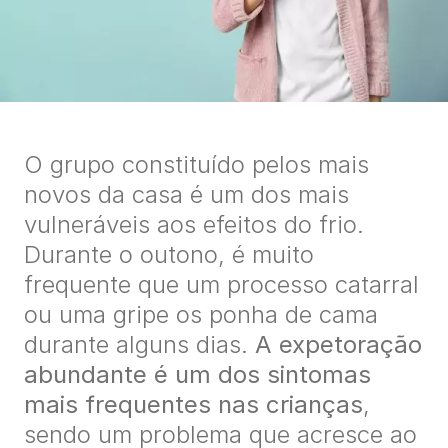
O grupo constituído pelos mais
novos da casa é um dos mais
vulneráveis aos efeitos do frio.
Durante o outono, é muito
frequente que um processo catarral
ou uma gripe os ponha de cama
durante alguns dias.
A expetoração
abundante é um dos sintomas
mais frequentes nas crianças
,
sendo um problema que acresce ao