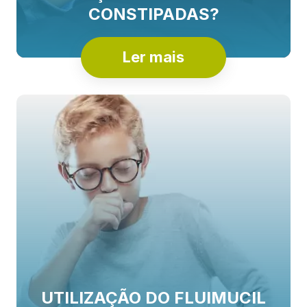
CONSTIPADAS?
Ler mais
UTILIZAÇÃO DO FLUIMUCIL