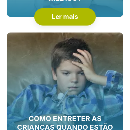
Ler mais
COMO ENTRETER AS
CRIANÇAS QUANDO ESTÃO