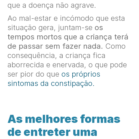
que a doença não agrave.
Ao mal-estar e incómodo que esta
situação gera, juntam-se
os
tempos mortos que a criança terá
de passar sem fazer nada.
Como
consequência, a criança fica
aborrecida e enervada, o que pode
ser pior do que
os próprios
sintomas da constipação.
As melhores formas
de entreter uma