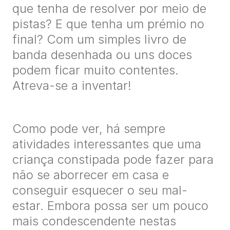
que tenha de resolver por meio de
pistas? E que tenha um prémio no
final? Com um simples livro de
banda desenhada ou uns doces
podem ficar muito contentes.
Atreva-se a inventar!
Como pode ver, há sempre
atividades interessantes que uma
criança constipada pode fazer para
não se aborrecer em casa e
conseguir esquecer o seu mal-
estar. Embora possa ser um pouco
mais condescendente nestas