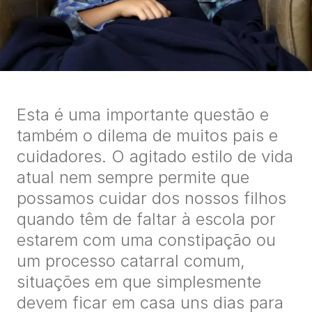
Esta é uma importante questão e
também o dilema de muitos pais e
cuidadores. O agitado estilo de vida
atual nem sempre permite que
possamos cuidar dos nossos filhos
quando têm de faltar à escola por
estarem com uma constipação ou
um processo catarral comum,
situações em que simplesmente
devem ficar em casa uns dias para