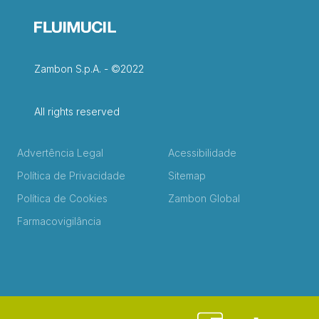
Zambon S.p.A. - ©2022
All rights reserved
Advertência Legal
Acessibilidade
Política de Privacidade
Sitemap
Política de Cookies
Zambon Global
Farmacovigilância