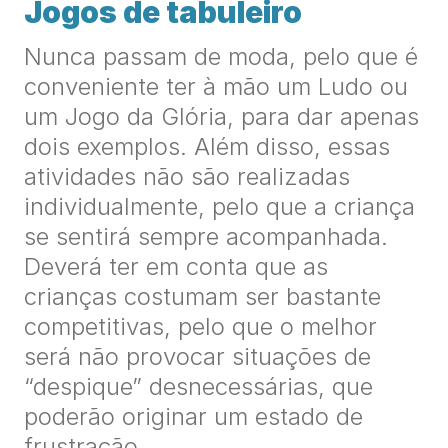
Jogos de tabuleiro
Nunca passam de moda, pelo que é
conveniente ter à mão um Ludo ou
um Jogo da Glória, para dar apenas
dois exemplos. Além disso, essas
atividades não são realizadas
individualmente, pelo que a criança
se sentirá sempre acompanhada.
Deverá ter em conta que as
crianças costumam ser bastante
competitivas, pelo que o melhor
será não provocar situações de
“despique” desnecessárias, que
poderão originar um estado de
frustração.