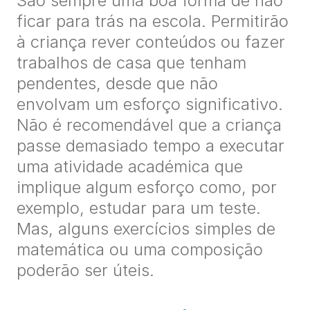
São sempre uma boa forma de não
ficar para trás na escola. Permitirão
à criança rever conteúdos ou fazer
trabalhos de casa que tenham
pendentes, desde que não
envolvam um esforço significativo.
Não é recomendável que a criança
passe demasiado tempo a executar
uma atividade académica que
implique algum esforço como, por
exemplo, estudar para um teste.
Mas, alguns exercícios simples de
matemática ou uma composição
poderão ser úteis.