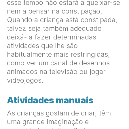
esse tempo não estará a queixar-se
nem a pensar na constipação.
Quando a criança está constipada,
talvez seja também adequado
deixá-la fazer determinadas
atividades que lhe são
habitualmente mais restringidas,
como ver um canal de desenhos
animados na televisão ou jogar
videojogos.
Atividades manuais
As crianças gostam de criar, têm
uma grande imaginação e