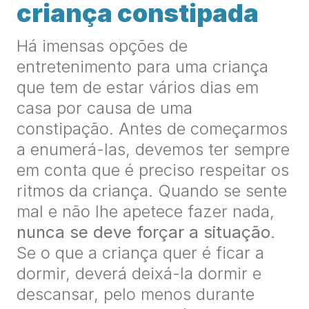
criança constipada
Há imensas opções de
entretenimento para uma criança
que tem de estar vários dias em
casa por causa de uma
constipação. Antes de começarmos
a enumerá-las, devemos ter sempre
em conta que é preciso respeitar os
ritmos da criança. Quando se sente
mal e não lhe apetece fazer nada,
nunca se deve forçar a situação
.
Se o que a criança quer é ficar a
dormir, deverá deixá-la dormir e
descansar, pelo menos durante