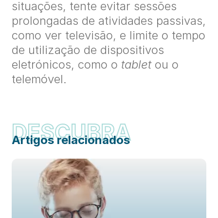
situações, tente evitar sessões
prolongadas de atividades passivas,
como ver televisão, e limite o tempo
de utilização de dispositivos
eletrónicos, como o
tablet
ou o
telemóvel.
DESCUBRA
Artigos relacionados