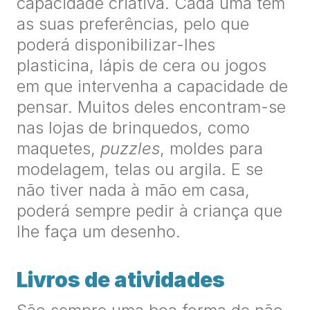
capacidade criativa. Cada uma tem
as suas preferências, pelo que
poderá disponibilizar-lhes
plasticina, lápis de cera ou jogos
em que intervenha a capacidade de
pensar. Muitos deles encontram-se
nas lojas de brinquedos, como
maquetes,
puzzles
, moldes para
modelagem, telas ou argila. E se
não tiver nada à mão em casa,
poderá sempre pedir à criança que
lhe faça um desenho.
Livros de atividades