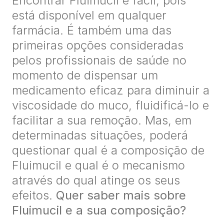
Encontrar Fluimucil é fácil, pois
está disponível em qualquer
farmácia. É também uma das
primeiras opções consideradas
pelos profissionais de saúde no
momento de dispensar um
medicamento eficaz para diminuir a
viscosidade do muco, fluidificá-lo e
facilitar a sua remoção. Mas, em
determinadas situações, poderá
questionar qual é a composição de
Fluimucil e qual é o mecanismo
através do qual atinge os seus
efeitos.
Quer saber mais sobre
Fluimucil e a sua composição?