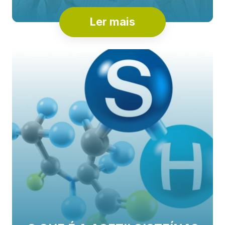
Ler mais