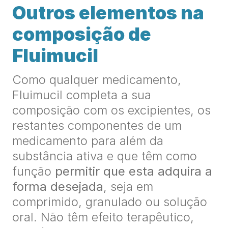
Outros elementos na
composição de
Fluimucil
Como qualquer medicamento,
Fluimucil completa a sua
composição com os excipientes, os
restantes componentes de um
medicamento para além da
substância ativa e que têm como
função
permitir que esta adquira a
forma desejada
, seja em
comprimido, granulado ou solução
oral. Não têm efeito terapêutico,