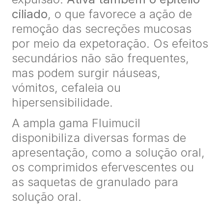
ciliado
, o que favorece a ação de
remoção das secreções mucosas
por meio da expetoração. Os efeitos
secundários não são frequentes,
mas podem surgir náuseas,
vómitos, cefaleia ou
hipersensibilidade.
A ampla gama Fluimucil
disponibiliza diversas formas de
apresentação, como a solução oral,
os comprimidos efervescentes ou
as saquetas de granulado para
solução oral.