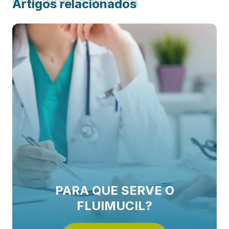
Artigos relacionados
PARA QUE SERVE O
FLUIMUCIL?