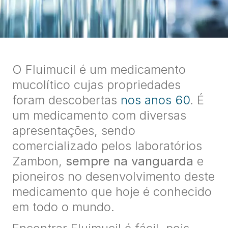
O Fluimucil é um medicamento
mucolítico cujas propriedades
foram descobertas
nos anos 60
. É
um medicamento com diversas
apresentações, sendo
comercializado pelos laboratórios
Zambon,
sempre na vanguarda
e
pioneiros no desenvolvimento deste
medicamento que hoje é conhecido
em todo o mundo.